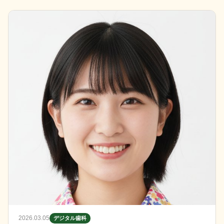
2026.03.05
デジタル歯科