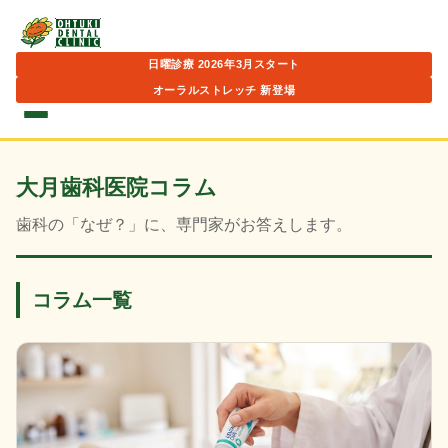
日曜診療 2026年3月スタート
オーラルストレッチ 新登場
大月歯科医院コラム
歯科の「なぜ？」に、専門家がお答えします。
コラム一覧