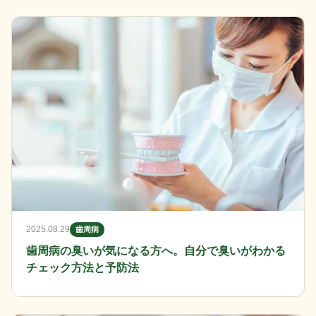
2025.08.29
歯周病
歯周病の臭いが気になる方へ。自分で臭いがわかる
チェック方法と予防法