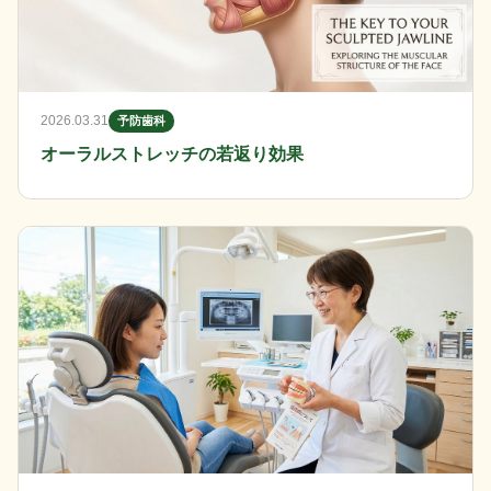
2026.03.31
予防歯科
オーラルストレッチの若返り効果