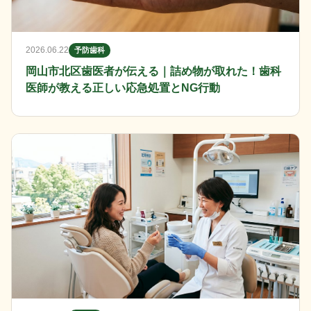
2026.06.22
予防歯科
岡山市北区歯医者が伝える｜詰め物が取れた！歯科
医師が教える正しい応急処置とNG行動