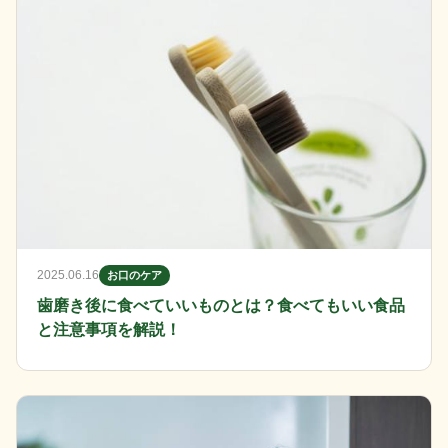
2025.06.16
お口のケア
歯磨き後に食べていいものとは？食べてもいい食品
と注意事項を解説！