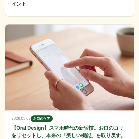
イント
2026.05.09
お口のケア
【Oral Design】スマホ時代の新習慣。お口のコリ
をリセットし、本来の「美しい機能」を取り戻す。