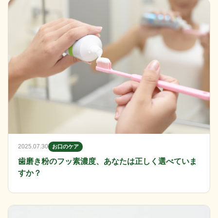
2025.07.30
お口のケア
歯磨き粉のフッ素濃度、あなたは正しく選べていま
すか？