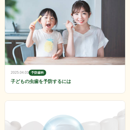
2025.04.03
予防歯科
子どもの虫歯を予防するには