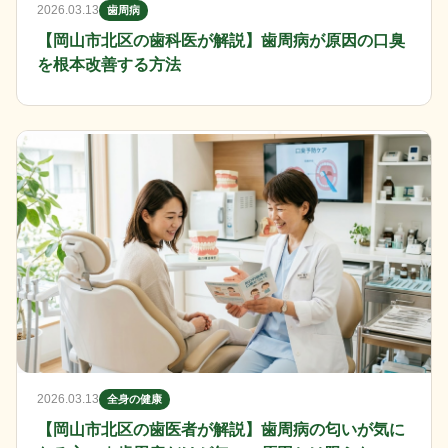
2026.03.13
歯周病
【岡山市北区の歯科医が解説】歯周病が原因の口臭
を根本改善する方法
2026.03.13
全身の健康
【岡山市北区の歯医者が解説】歯周病の匂いが気に