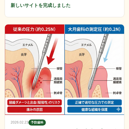
新しいサイトを完成しました
2026.02.23
予防歯科