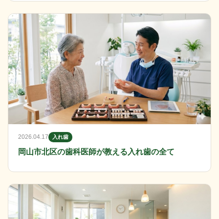
2026.04.17
入れ歯
岡山市北区の歯科医師が教える入れ歯の全て